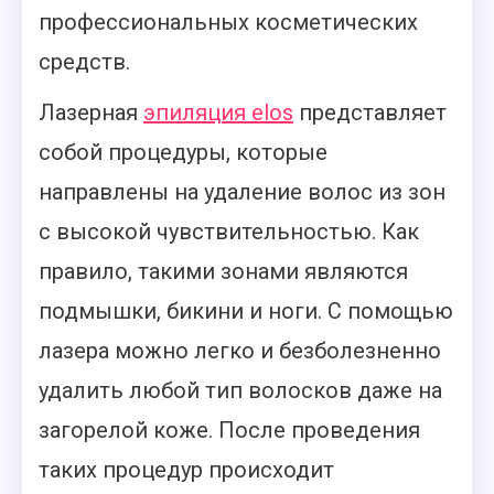
профессиональных косметических
средств.
Лазерная
эпиляция elos
представляет
собой процедуры, которые
направлены на удаление волос из зон
с высокой чувствительностью. Как
правило, такими зонами являются
подмышки, бикини и ноги. С помощью
лазера можно легко и безболезненно
удалить любой тип волосков даже на
загорелой коже. После проведения
таких процедур происходит