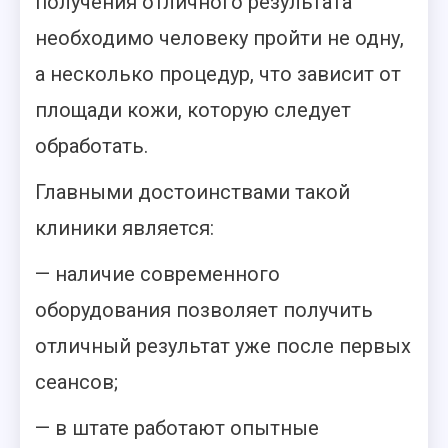
получения отличного результата
необходимо человеку пройти не одну,
а несколько процедур, что зависит от
площади кожи, которую следует
обработать.
Главными достоинствами такой
клиники является:
— наличие современного
оборудования позволяет получить
отличный результат уже после первых
сеансов;
— в штате работают опытные