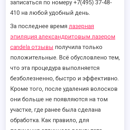
записаться по номеру +7(495) 37-48-
410 на любой удобный день.
За последнее время
лазерная
эпиляция александритовым лазером
candela отзывы
получила только
положительные. Всё обусловлено тем,
что эта процедура выполняется
безболезненно, быстро и эффективно.
Кроме того, после удаления волосков
они больше не появляются на том
участке, где ранее была сделана
обработка. Как правило, для