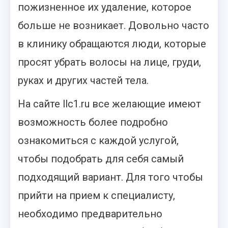
пожизненное их удаление, которое
больше не возникает. Довольно часто
в клинику обращаются люди, которые
просят убрать волосы на лице, груди,
руках и других частей тела.
На сайте llc1.ru все желающие имеют
возможность более подробно
ознакомиться с каждой услугой,
чтобы подобрать для себя самый
подходящий вариант. Для того чтобы
прийти на прием к специалисту,
необходимо предварительно