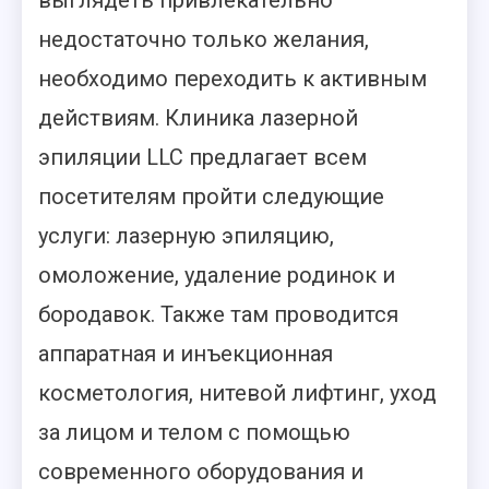
выглядеть привлекательно
недостаточно только желания,
необходимо переходить к активным
действиям. Клиника лазерной
эпиляции LLC предлагает всем
посетителям пройти следующие
услуги: лазерную эпиляцию,
омоложение, удаление родинок и
бородавок.
Также там проводится
аппаратная и инъекционная
косметология, нитевой лифтинг, уход
за лицом и телом с помощью
современного оборудования и