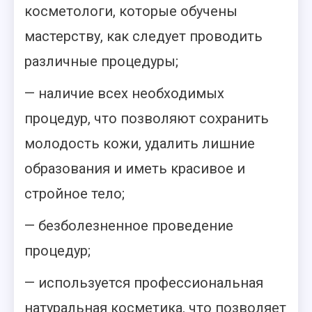
косметологи, которые обучены
мастерству, как следует проводить
различные процедуры;
— наличие всех необходимых
процедур, что позволяют сохранить
молодость кожи, удалить лишние
образования и иметь красивое и
стройное тело;
— безболезненное проведение
процедур;
— используется профессиональная
натуральная косметика, что позволяет