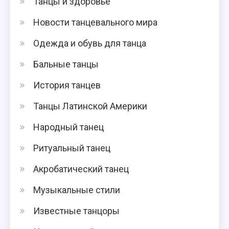
Танцы и здоровье
Новости танцевального мира
Одежда и обувь для танца
Бальные танцы
История танцев
Танцы Латинской Америки
Народный танец
Ритуальный танец
Акробатический танец
Музыкальные стили
Известные танцоры