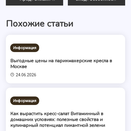
по
Похожие статьи
записям
Информация
Выгодные цены на парикмахерские кресла в
Москве
24.06.2026
Информация
Как вырастить кресс-салат Витаминный в
домашних условиях: полезные свойства и
кулинарный потенциал пикантной зелени