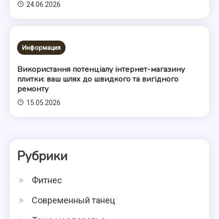
24.06.2026
Информация
Використання потенціалу інтернет-магазину
плитки: ваш шлях до швидкого та вигідного
ремонту
15.05.2026
Рубрики
Фитнес
Современный танец