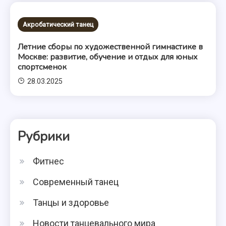
Акробатический танец
Летние сборы по художественной гимнастике в
Москве: развитие, обучение и отдых для юных
спортсменок
28.03.2025
Рубрики
Фитнес
Современный танец
Танцы и здоровье
Новости танцевального мира