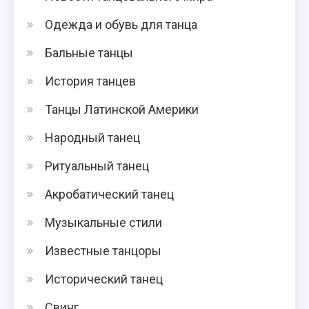
Одежда и обувь для танца
Бальные танцы
История танцев
Танцы Латинской Америки
Народный танец
Ритуальный танец
Акробатический танец
Музыкальные стили
Известные танцоры
Исторический танец
Свинг