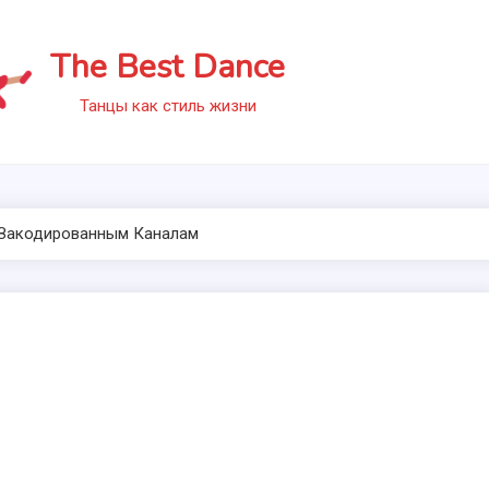
The Best Dance
Танцы как стиль жизни
 Закодированным Каналам