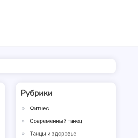
Рубрики
Фитнес
Современный танец
Танцы и здоровье