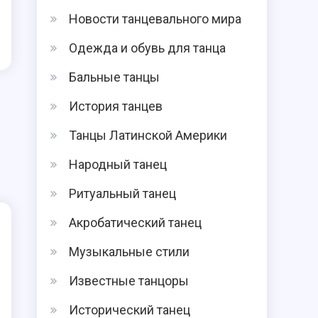
Новости танцевального мира
Одежда и обувь для танца
Бальные танцы
История танцев
Танцы Латинской Америки
Народный танец
Ритуальный танец
Акробатический танец
Музыкальные стили
Известные танцоры
Исторический танец