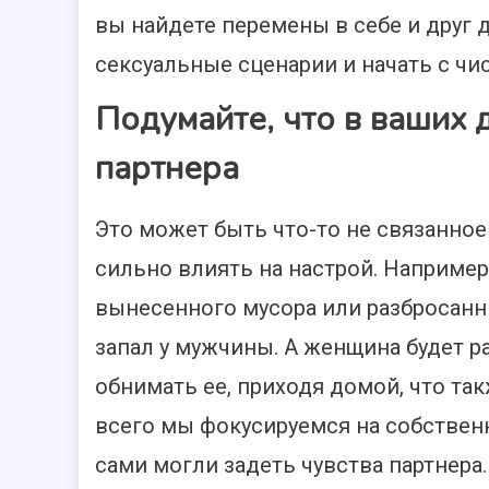
вы найдете перемены в себе и друг 
сексуальные сценарии и начать с чис
Подумайте, что в ваших 
партнера
Это может быть что-то не связанное 
сильно влиять на настрой. Например
вынесенного мусора или разбросанн
запал у мужчины. А женщина будет р
обнимать ее, приходя домой, что та
всего мы фокусируемся на собственн
сами могли задеть чувства партнера