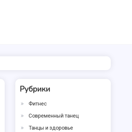
Рубрики
Фитнес
Современный танец
Танцы и здоровье