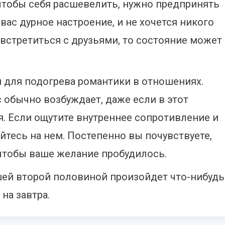
 чтобы себя расшевелить, нужно предпринять
вас дурное настроение, и не хочется никого
 встретиться с друзьями, то состояние может
 для подогрева романтики в отношениях.
с обычно возбуждает, даже если в этот
. Если ощутите внутреннее сопротивление и
йтесь на нем. Постепенно вы почувствуете,
чтобы ваше желание пробудилось.
шей второй половиной произойдет что-нибудь
на завтра.