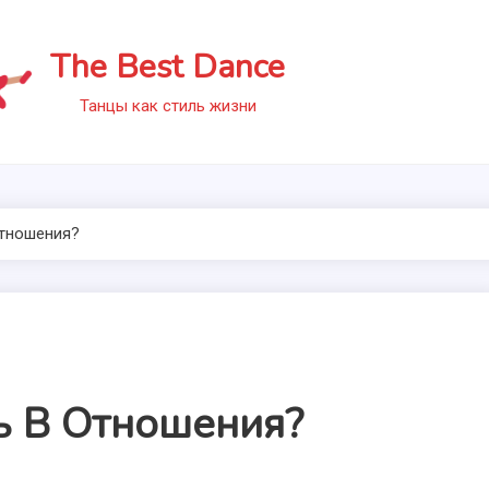
The Best Dance
Танцы как стиль жизни
Отношения?
ь В Отношения?