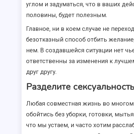
углом и задуматься, что в ваших де
половины, будет полезным.
Главное, ни в коем случае не перехо
безотказный способ отбить желание,
нем. В создавшейся ситуации нет чь
ответственны за изменения к лучше
друг другу.
Разделите сексуальность
Любая совместная жизнь во многом
обойтись без уборки, готовки, мытья
что мы устаем, и часто хотим рассла