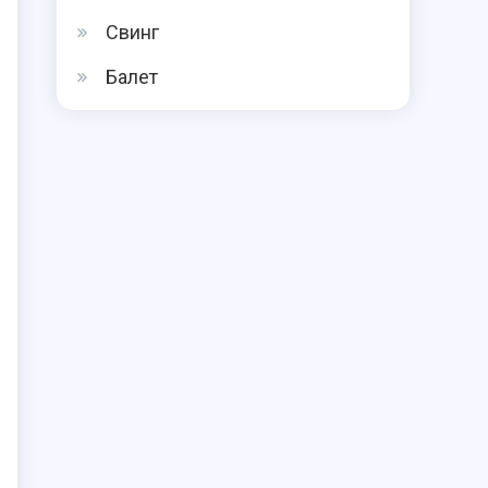
Свинг
Балет