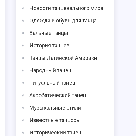
Новости танцевального мира
Одежда и обувь для танца
Бальные танцы
История танцев
Танцы Латинской Америки
Народный танец
Ритуальный танец
Акробатический танец
Музыкальные стили
Известные танцоры
Исторический танец