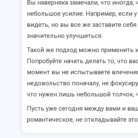
Вы наверняка замечали, что иногда,
небольшое усилие. Например, если у 
видеть, но вы все же заставите себя
значительно улучшиться.
Такой же подход можно применить и
Попробуйте начать делать то, что ва
момент вы не испытываете влечения
недовольство поначалу, не фокусиру
что нужен лишь небольшой толчок, 
Пусть уже сегодня между вами и ва
романтическое, не откладывайте это 