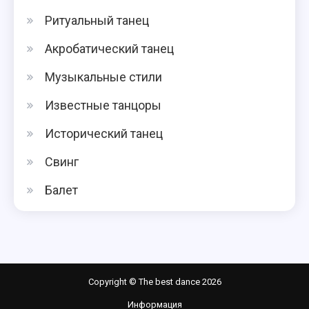
Ритуальный танец
Акробатический танец
Музыкальные стили
Известные танцоры
Исторический танец
Свинг
Балет
Copyright © The best dance 2026
Информация