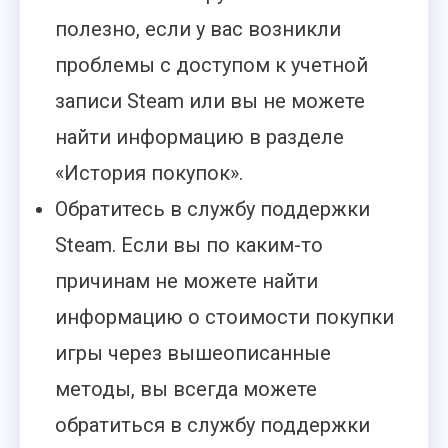
полезно, если у вас возникли
проблемы с доступом к учетной
записи Steam или вы не можете
найти информацию в разделе
«История покупок».
Обратитесь в службу поддержки
Steam. Если вы по каким-то
причинам не можете найти
информацию о стоимости покупки
игры через вышеописанные
методы, вы всегда можете
обратиться в службу поддержки