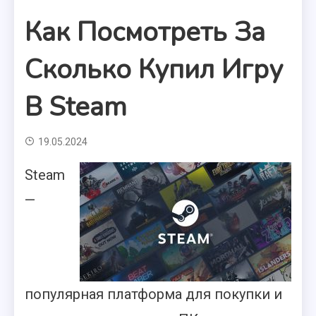
Как Посмотреть За
Сколько Купил Игру
В Steam
19.05.2024
Steam
—
популярная платформа для покупки и