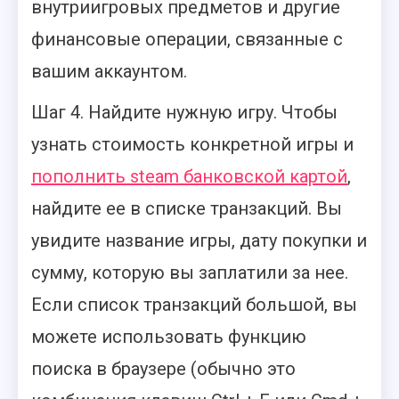
внутриигровых предметов и другие
финансовые операции, связанные с
вашим аккаунтом.
Шаг 4. Найдите нужную игру. Чтобы
узнать стоимость конкретной игры и
пополнить steam банковской картой
,
найдите ее в списке транзакций. Вы
увидите название игры, дату покупки и
сумму, которую вы заплатили за нее.
Если список транзакций большой, вы
можете использовать функцию
поиска в браузере (обычно это