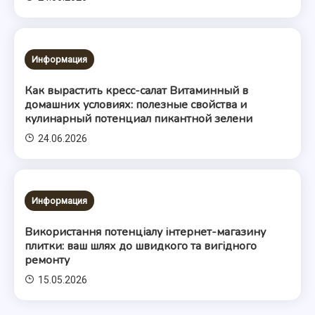
Информация
Как вырастить кресс-салат Витаминный в
домашних условиях: полезные свойства и
кулинарный потенциал пикантной зелени
24.06.2026
Информация
Використання потенціалу інтернет-магазину
плитки: ваш шлях до швидкого та вигідного
ремонту
15.05.2026