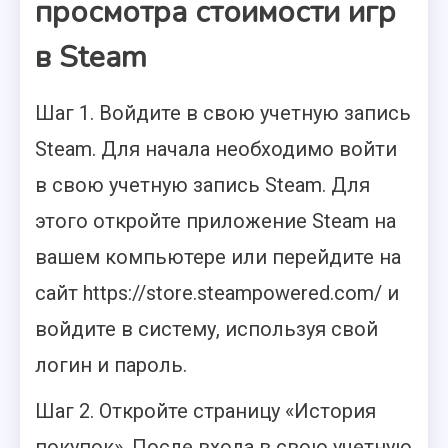
просмотра стоимости игр
в Steam
Шаг 1. Войдите в свою учетную запись
Steam. Для начала необходимо войти
в свою учетную запись Steam. Для
этого откройте приложение Steam на
вашем компьютере или перейдите на
сайт https://store.steampowered.com/ и
войдите в систему, используя свой
логин и пароль.
Шаг 2. Откройте страницу «История
покупок». После входа в свою учетную