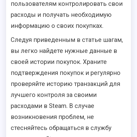
пользователям контролировать свои
расходы и получать необходимую
информацию о своих покупках.
Следуя приведенным в статье шагам,
вы легко найдете нужные данные в
своей истории покупок. Храните
подтверждения покупок и регулярно
проверяйте историю транзакций для
лучшего контроля за своими
расходами в Steam. В случае
возникновения проблем, не
стесняйтесь обращаться в службу