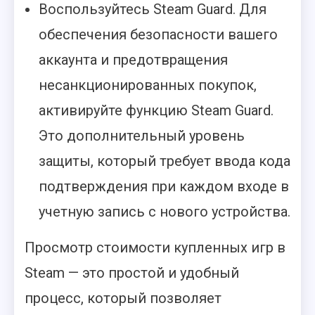
Воспользуйтесь Steam Guard. Для
обеспечения безопасности вашего
аккаунта и предотвращения
несанкционированных покупок,
активируйте функцию Steam Guard.
Это дополнительный уровень
защиты, который требует ввода кода
подтверждения при каждом входе в
учетную запись с нового устройства.
Просмотр стоимости купленных игр в
Steam — это простой и удобный
процесс, который позволяет