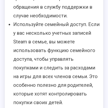
обращения в службу поддержки в
случае необходимости.
Используйте семейный доступ. Если
у вас несколько учетных записей
Steam в семье, вы можете
использовать функцию семейного
доступа, чтобы управлять
покупками и следить за расходами
на игры для всех членов семьи. Это
особенно полезно для родителей,
которые хотят контролировать
покупки своих детей.