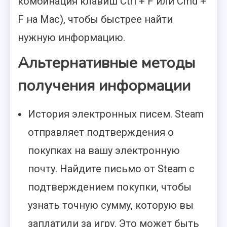
комбинация клавиш Ctrl + F или Cmd +
F на Mac), чтобы быстрее найти
нужную информацию.
Альтернативные методы
получения информации
История электронных писем. Steam
отправляет подтверждения о
покупках на вашу электронную
почту. Найдите письмо от Steam с
подтверждением покупки, чтобы
узнать точную сумму, которую вы
заплатили за игру. Это может быть