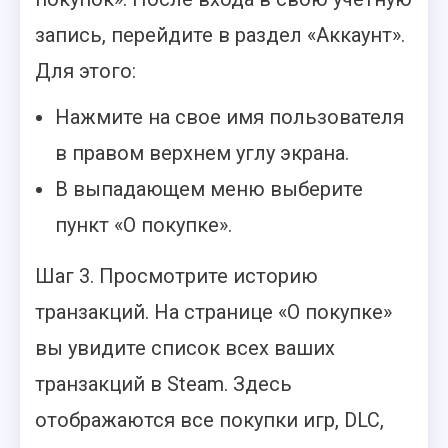
запись, перейдите в раздел «Аккаунт».
Для этого:
Нажмите на свое имя пользователя
в правом верхнем углу экрана.
В выпадающем меню выберите
пункт «О покупке».
Шаг 3. Просмотрите историю
транзакций. На странице «О покупке»
вы увидите список всех ваших
транзакций в Steam. Здесь
отображаются все покупки игр, DLC,