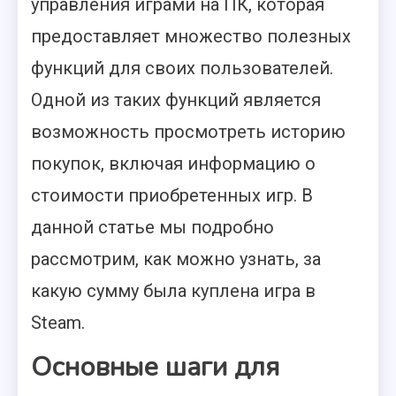
управления играми на ПК, которая
предоставляет множество полезных
функций для своих пользователей.
Одной из таких функций является
возможность просмотреть историю
покупок, включая информацию о
стоимости приобретенных игр. В
данной статье мы подробно
рассмотрим, как можно узнать, за
какую сумму была куплена игра в
Steam.
Основные шаги для