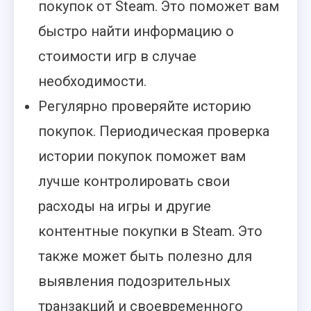
покупок от Steam. Это поможет вам
быстро найти информацию о
стоимости игр в случае
необходимости.
Регулярно проверяйте историю
покупок. Периодическая проверка
истории покупок поможет вам
лучше контролировать свои
расходы на игры и другие
контентные покупки в Steam. Это
также может быть полезно для
выявления подозрительных
транзакций и своевременного