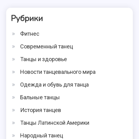
Рубрики
Фитнес
Современный танец
Танцы и здоровье
Новости танцевального мира
Одежда и обувь для танца
Бальные танцы
История танцев
Танцы Латинской Америки
Народный танец