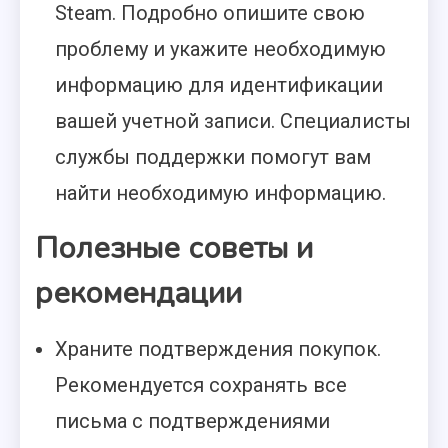
Steam. Подробно опишите свою
проблему и укажите необходимую
информацию для идентификации
вашей учетной записи. Специалисты
службы поддержки помогут вам
найти необходимую информацию.
Полезные советы и
рекомендации
Храните подтверждения покупок.
Рекомендуется сохранять все
письма с подтверждениями