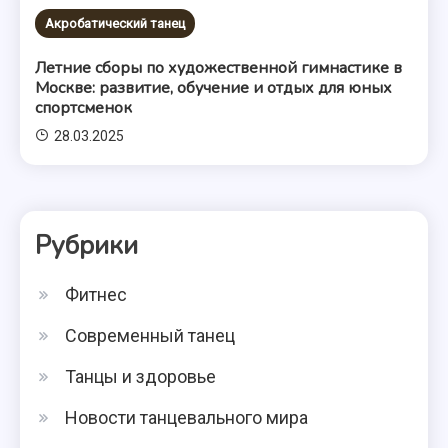
Акробатический танец
Летние сборы по художественной гимнастике в
Москве: развитие, обучение и отдых для юных
спортсменок
28.03.2025
Рубрики
Фитнес
Современный танец
Танцы и здоровье
Новости танцевального мира