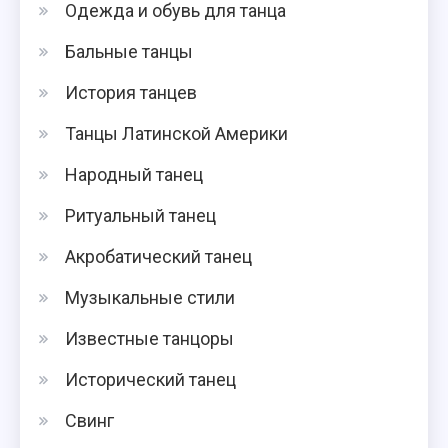
Одежда и обувь для танца
Бальные танцы
История танцев
Танцы Латинской Америки
Народный танец
Ритуальный танец
Акробатический танец
Музыкальные стили
Известные танцоры
Исторический танец
Свинг