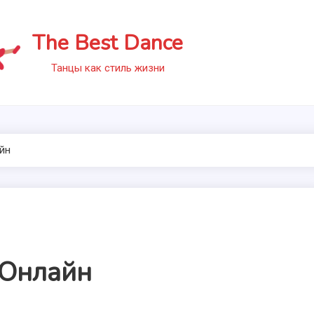
The Best Dance
Танцы как стиль жизни
йн
 Онлайн