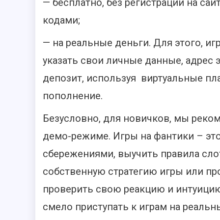
— бесплатно, без регистрации на са
кодами;
— на реальные деньги. Для этого, иг
указать свои личные данные, адрес 
депозит, используя виртуальные пл
пополнение.
Безусловно, для новичков, мы реко
демо-режиме. Игры на фантики – эт
сбережениями, выучить правила слот
собственную стратегию игры или про
проверить свою реакцию и интуицию.
смело приступать к играм на реальн