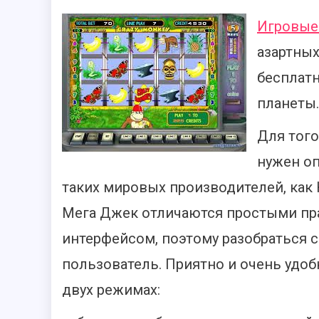
Игровые
азартных
бесплатн
планеты.
Для того
нужен оп
таких мировых производителей, как 
Мега Джек отличаются простыми пр
интерфейсом, поэтому разобраться
пользователь. Приятно и очень удоб
двух режимах: