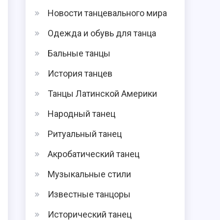
Новости танцевального мира
Одежда и обувь для танца
Бальные танцы
История танцев
Танцы Латинской Америки
Народный танец
Ритуальный танец
Акробатический танец
Музыкальные стили
Известные танцоры
Исторический танец