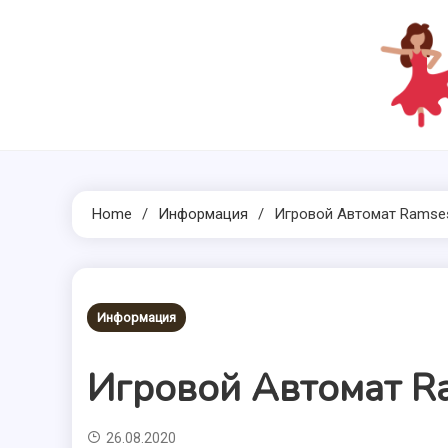
Skip
to
content
Home
Информация
Игровой Автомат Ramse
Информация
Игровой Автомат R
26.08.2020