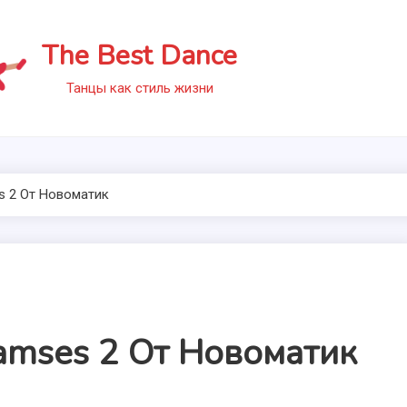
The Best Dance
Танцы как стиль жизни
s 2 От Новоматик
amses 2 От Новоматик