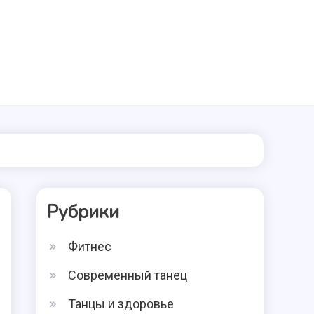
Рубрики
Фитнес
Современный танец
Танцы и здоровье