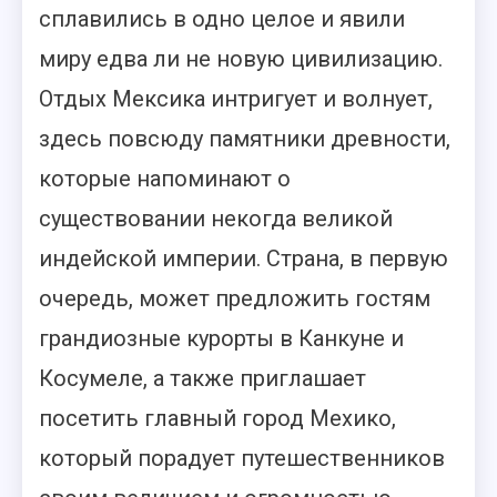
сплавились в одно целое и явили
миру едва ли не новую цивилизацию.
Отдых Мексика интригует и волнует,
здесь повсюду памятники древности,
которые напоминают о
существовании некогда великой
индейской империи. Страна, в первую
очередь, может предложить гостям
грандиозные курорты в Канкуне и
Косумеле, а также приглашает
посетить главный город Мехико,
который порадует путешественников