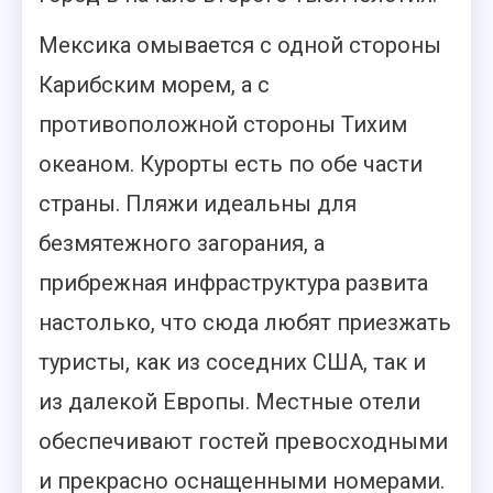
Мексика омывается с одной стороны
Карибским морем, а с
противоположной стороны Тихим
океаном. Курорты есть по обе части
страны. Пляжи идеальны для
безмятежного загорания, а
прибрежная инфраструктура развита
настолько, что сюда любят приезжать
туристы, как из соседних США, так и
из далекой Европы. Местные отели
обеспечивают гостей превосходными
и прекрасно оснащенными номерами.