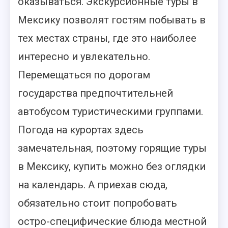
оказываться. Экскурсионные туры в
Мексику позволят гостям побывать в
тех местах страны, где это наиболее
интересно и увлекательно.
Перемещаться по дорогам
государства предпочтительней
автобусом туристическими группами.
Погода на курортах здесь
замечательная, поэтому горящие туры
в Мексику, купить можно без оглядки
на календарь. А приехав сюда,
обязательно стоит попробовать
остро-специфические блюда местной