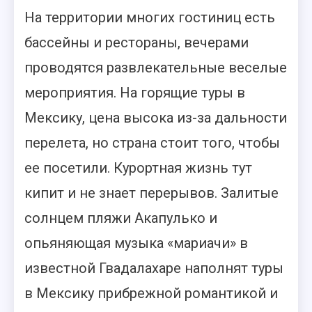
На территории многих гостиниц есть
бассейны и рестораны, вечерами
проводятся развлекательные веселые
мероприятия. На горящие туры в
Мексику, цена высока из-за дальности
перелета, но страна стоит того, чтобы
ее посетили. Курортная жизнь тут
кипит и не знает перерывов. Залитые
солнцем пляжи Акапулько и
опьяняющая музыка «мариачи» в
известной Гвадалахаре наполнят туры
в Мексику прибрежной романтикой и