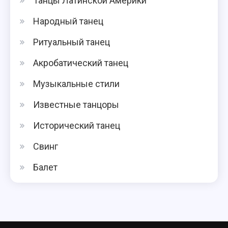
Танцы Латинской Америки
Народный танец
Ритуальный танец
Акробатический танец
Музыкальные стили
Известные танцоры
Исторический танец
Свинг
Балет