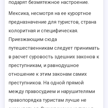
подарят безмятежное настроение.
Мексика, несмотря на ее курортное
предназначение для туристов, страна
колоритная и специфическая.
Приезжающим сюда
путешественникам следует принимать
в расчет суровость здешних законов к
преступникам, и равнодушное
отношение к этим законам самих
преступников. На одной прямой
между правосудием и нарушителями
правопорядка туристам лучше не