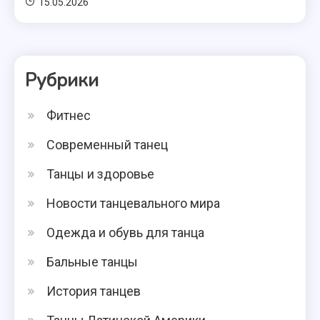
15.05.2026
Рубрики
Фитнес
Современный танец
Танцы и здоровье
Новости танцевального мира
Одежда и обувь для танца
Бальные танцы
История танцев