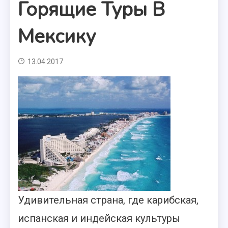
Горящие Туры В
Мексику
13.04.2017
Удивительная страна, где карибская,
испанская и индейская культуры