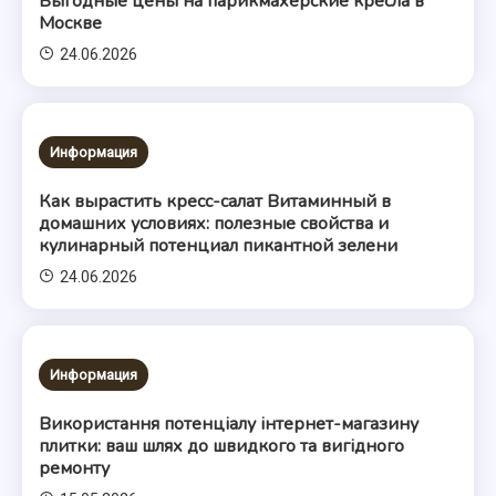
Выгодные цены на парикмахерские кресла в
Москве
24.06.2026
Информация
Как вырастить кресс-салат Витаминный в
домашних условиях: полезные свойства и
кулинарный потенциал пикантной зелени
24.06.2026
Информация
Використання потенціалу інтернет-магазину
плитки: ваш шлях до швидкого та вигідного
ремонту