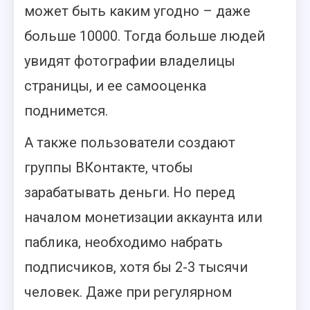
может быть каким угодно – даже
больше 10000. Тогда больше людей
увидят фотографии владелицы
страницы, и ее самооценка
поднимется.
А также пользователи создают
группы ВКонтакте, чтобы
зарабатывать деньги. Но перед
началом монетизации аккаунта или
паблика, необходимо набрать
подписчиков, хотя бы 2-3 тысячи
человек. Даже при регулярном