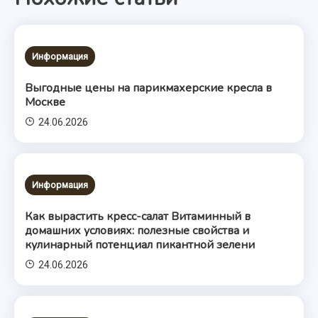
записям
Информация
Выгодные цены на парикмахерские кресла в
Москве
24.06.2026
Информация
Как вырастить кресс-салат Витаминный в
домашних условиях: полезные свойства и
кулинарный потенциал пикантной зелени
24.06.2026