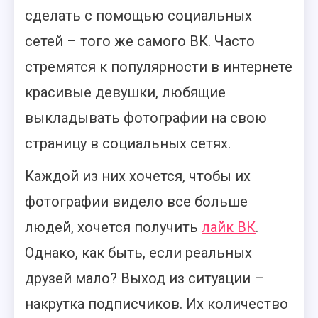
сделать с помощью социальных
сетей – того же самого ВК. Часто
стремятся к популярности в интернете
красивые девушки, любящие
выкладывать фотографии на свою
страницу в социальных сетях.
Каждой из них хочется, чтобы их
фотографии видело все больше
людей, хочется получить
лайк ВК
.
Однако, как быть, если реальных
друзей мало? Выход из ситуации –
накрутка подписчиков. Их количество