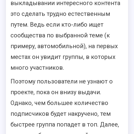
выкладывании интересного контента
это сделать трудно естественным
путем. Ведь если кто-либо ищет
сообщества по выбранной теме (к
примеру, автомобильной), на первых
местах он увидит группы, в которых
много участников.
Поэтому пользователи не узнают о
проекте, пока он внизу выдачи.
Однако, чем большее количество
подписчиков будет накручено, тем
быстрее группа попадет в топ. Далее,