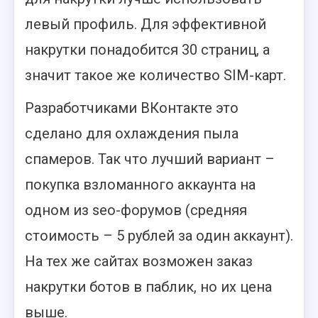
левый профиль. Для эффективной
накрутки понадобится 30 страниц, а
значит такое же количество SIM-карт.
Разработчиками ВКонтакте это
сделано для охлаждения пыла
спамеров. Так что лучший вариант –
покупка взломанного аккаунта на
одном из seo-форумов (средняя
стоимость – 5 рублей за один аккаунт).
На тех же сайтах возможен заказ
накрутки ботов в паблик, но их цена
выше.