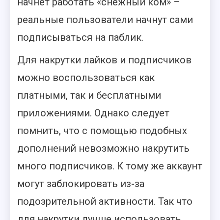
начнет работать «снежный ком» –
реальные пользователи начнут сами
подписываться на паблик.
Для накрутки лайков и подписчиков
можно воспользоваться как
платными, так и бесплатными
приложениями. Однако следует
помнить, что с помощью подобных
дополнений невозможно накрутить
много подписчиков. К тому же аккаунт
могут заблокировать из-за
подозрительной активности. Так что
для накрутки лучше использовать