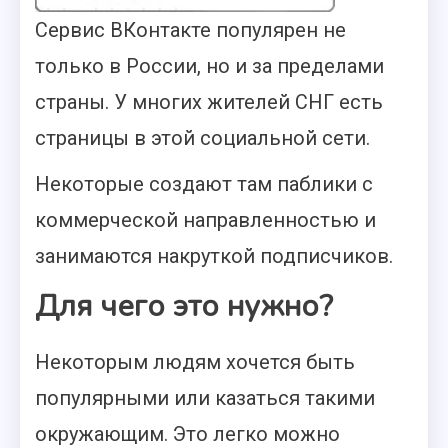
Сервис ВКонтакте популярен не
только в России, но и за пределами
страны. У многих жителей СНГ есть
страницы в этой социальной сети.
Некоторые создают там паблики с
коммерческой направленностью и
занимаются накруткой подписчиков.
Для чего это нужно?
Некоторым людям хочется быть
популярными или казаться такими
окружающим. Это легко можно