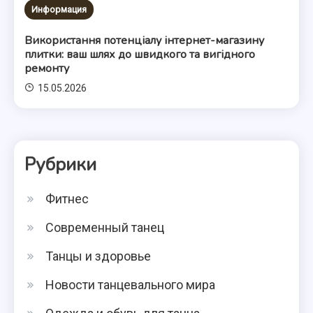
Информация
Використання потенціалу інтернет-магазину
плитки: ваш шлях до швидкого та вигідного
ремонту
15.05.2026
Рубрики
Фитнес
Современный танец
Танцы и здоровье
Новости танцевального мира