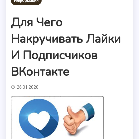
Информация
Для Чего
Накручивать Лайки
И Подписчиков
ВКонтакте
26.01.2020