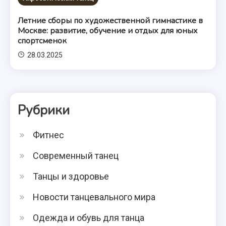
Летние сборы по художественной гимнастике в
Москве: развитие, обучение и отдых для юных
спортсменок
28.03.2025
Рубрики
Фитнес
Современный танец
Танцы и здоровье
Новости танцевального мира
Одежда и обувь для танца