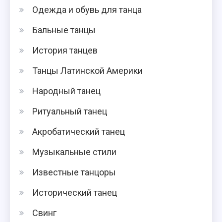
Одежда и обувь для танца
Бальные танцы
История танцев
Танцы Латинской Америки
Народный танец
Ритуальный танец
Акробатический танец
Музыкальные стили
Известные танцоры
Исторический танец
Свинг