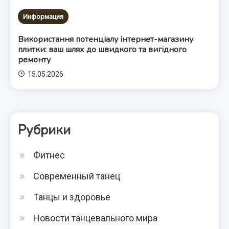
Информация
Використання потенціалу інтернет-магазину
плитки: ваш шлях до швидкого та вигідного
ремонту
15.05.2026
Рубрики
Фитнес
Современный танец
Танцы и здоровье
Новости танцевального мира