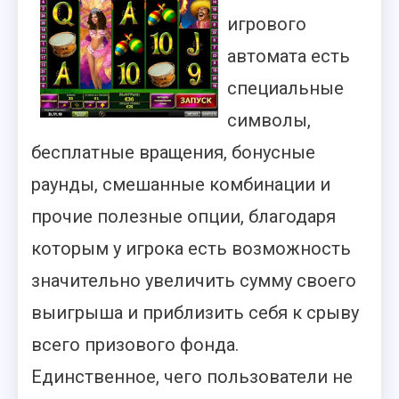
игрового
автомата есть
специальные
символы,
бесплатные вращения, бонусные
раунды, смешанные комбинации и
прочие полезные опции, благодаря
которым у игрока есть возможность
значительно увеличить сумму своего
выигрыша и приблизить себя к срыву
всего призового фонда.
Единственное, чего пользователи не