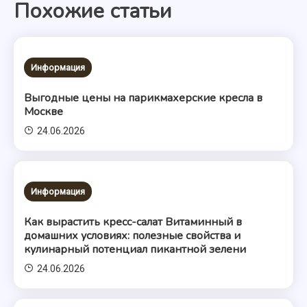
Похожие статьи
записям
Информация
Выгодные цены на парикмахерские кресла в
Москве
24.06.2026
Информация
Как вырастить кресс-салат Витаминный в
домашних условиях: полезные свойства и
кулинарный потенциал пикантной зелени
24.06.2026