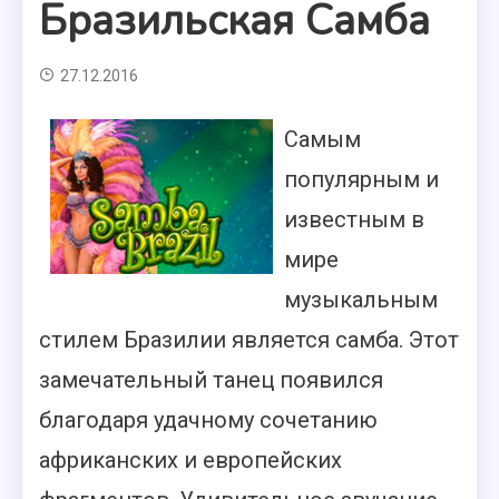
Бразильская Самба
27.12.2016
Самым
популярным и
известным в
мире
музыкальным
стилем Бразилии является самба. Этот
замечательный танец появился
благодаря удачному сочетанию
африканских и европейских