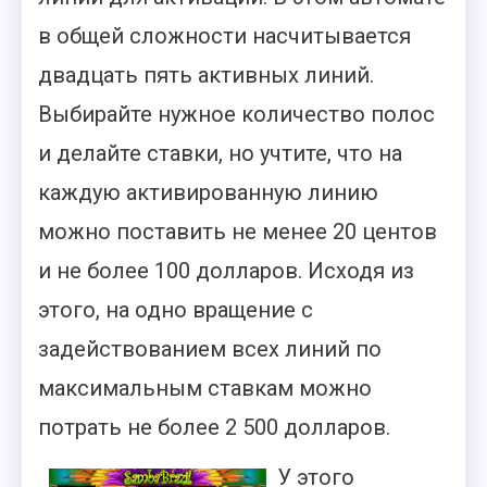
в общей сложности насчитывается
двадцать пять активных линий.
Выбирайте нужное количество полос
и делайте ставки, но учтите, что на
каждую активированную линию
можно поставить не менее 20 центов
и не более 100 долларов. Исходя из
этого, на одно вращение с
задействованием всех линий по
максимальным ставкам можно
потрать не более 2 500 долларов.
У этого