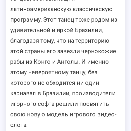
латиноамериканскую классическую
программу. Этот танец тоже родом из
удивительной и яркой Бразилии,
благодаря тому, что на территорию
этой страны его завезли чернокожие
рабы из Конго и Анголы. И именно
этому невероятному танцу, без
которого не обходится ни один
карнавал в Бразилии, производители
игорного софта решили посвятить
свою новую модель игрового видео-
слота.