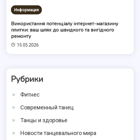
Информация
Використання потенціалу інтернет-магазину
плитки: ваш шлях до швидкого та вигідного
ремонту
15.05.2026
Рубрики
Фитнес
Современный танец
Танцы и здоровье
Новости танцевального мира