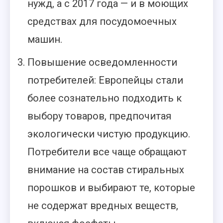
нужд, а с 2017 года — и в моющих
средствах для посудомоечных
машин.
Повышение осведомленности
потребителей: Европейцы стали
более сознательно подходить к
выбору товаров, предпочитая
экологически чистую продукцию.
Потребители все чаще обращают
внимание на состав стиральных
порошков и выбирают те, которые
не содержат вредных веществ,