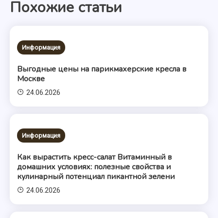
Похожие статьи
записям
Информация
Выгодные цены на парикмахерские кресла в
Москве
24.06.2026
Информация
Как вырастить кресс-салат Витаминный в
домашних условиях: полезные свойства и
кулинарный потенциал пикантной зелени
24.06.2026