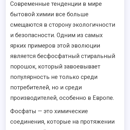
Современные тенденции в мире
бытовой химии все больше
смещаются в сторону экологичности
и безопасности. Одним из самых
ярких примеров этой эволюции
является бесфосфатный стиральный
порошок, который завоевывает
популярность не только среди
потребителей, но и среди
производителей, особенно в Европе.
Фосфаты — это химические
соединения, которые на протяжении