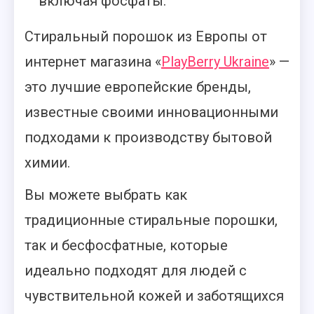
включая фосфаты.
Стиральный порошок из Европы от
интернет магазина «
PlayBerry Ukraine
» —
это лучшие европейские бренды,
известные своими инновационными
подходами к производству бытовой
химии.
Вы можете выбрать как
традиционные стиральные порошки,
так и бесфосфатные, которые
идеально подходят для людей с
чувствительной кожей и заботящихся