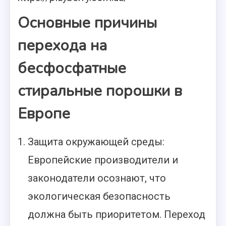
Основные причины
перехода на
бесфосфатные
стиральные порошки в
Европе
Защита окружающей среды:
Европейские производители и
законодатели осознают, что
экологическая безопасность
должна быть приоритетом. Переход