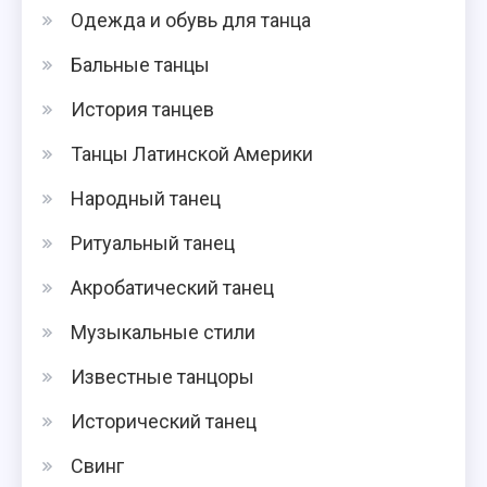
Одежда и обувь для танца
Бальные танцы
История танцев
Танцы Латинской Америки
Народный танец
Ритуальный танец
Акробатический танец
Музыкальные стили
Известные танцоры
Исторический танец
Свинг