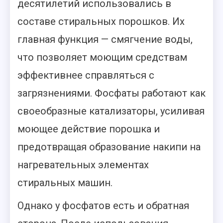
десятилетий использовались в
составе стиральных порошков. Их
главная функция — смягчение воды,
что позволяет моющим средствам
эффективнее справляться с
загрязнениями. Фосфаты работают как
своеобразные катализаторы, усиливая
моющее действие порошка и
предотвращая образование накипи на
нагревательных элементах
стиральных машин.
Однако у фосфатов есть и обратная