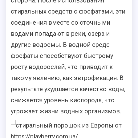
сторона. После использования
стиральных средств с фосфатами, эти
соединения вместе со сточными
водами попадают в реки, озера и
другие водоемы. В водной среде
фосфаты способствуют быстрому
росту водорослей, что приводит к
такому явлению, как эвтрофикация. В
результате ухудшается качество воды,
снижается уровень кислорода, что
угрожает жизни водных организмов.