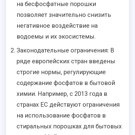
на бесфосфатные порошки
позволяет значительно снизить
негативное воздействие на
водоемы и их экосистемы.
Законодательные ограничения: В
ряде европейских стран введены
строгие нормы, регулирующие
содержание фосфатов в бытовой
химии. Например, с 2013 года в
странах ЕС действуют ограничения
на использование фосфатов в
стиральных порошках для бытовых