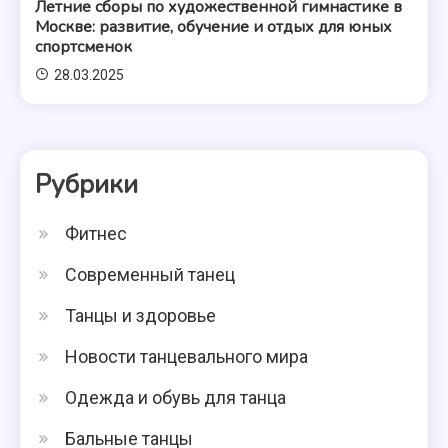
Летние сборы по художественной гимнастике в
Москве: развитие, обучение и отдых для юных
спортсменок
28.03.2025
Рубрики
Фитнес
Современный танец
Танцы и здоровье
Новости танцевального мира
Одежда и обувь для танца
Бальные танцы