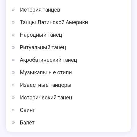
История танцев
Танцы Латинской Америки
Народный танец
Ритуальный танец
Акробатический танец
Музыкальные стили
Известные танцоры
Исторический танец
Свинг
Балет