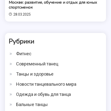
Москве: развитие, обучение и отдых для юных
спортсменок
28.03.2025
Рубрики
Фитнес
Современный танец
Танцы и здоровье
Новости танцевального мира
Одежда и обувь для танца
Бальные танцы