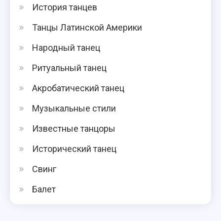
История танцев
Танцы Латинской Америки
Народный танец
Ритуальный танец
Акробатический танец
Музыкальные стили
Известные танцоры
Исторический танец
Свинг
Балет