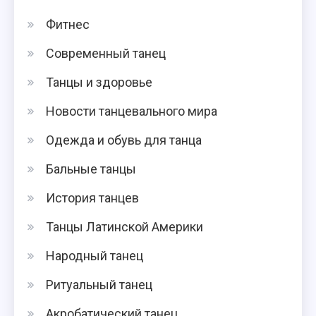
Фитнес
Современный танец
Танцы и здоровье
Новости танцевального мира
Одежда и обувь для танца
Бальные танцы
История танцев
Танцы Латинской Америки
Народный танец
Ритуальный танец
Акробатический танец