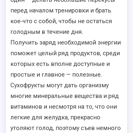
перед началом тренировки и брать
кое-что с собой, чтобы не остаться
голодным в течение дня.
Получить заряд необходимой энергии
поможет целый ряд продуктов, среди
которых есть вполне доступные и
простые и главное — полезные.
Сухофрукты могут дать организму
многие минеральные вещества и ряд
витаминов и несмотря на то, что они
легкие для желудка, прекрасно
утоляют голод, поэтому съев немного