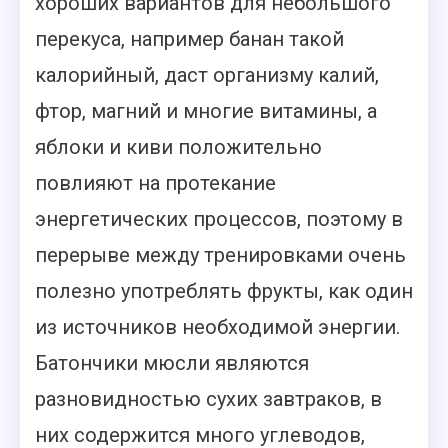
хороших вариантов для небольшого
перекуса, например банан такой
калорийный, даст организму калий,
фтор, магний и многие витамины, а
яблоки и киви положительно
повлияют на протекание
энергетических процессов, поэтому в
перерыве между тренировками очень
полезно употреблять фрукты, как один
из источников необходимой энергии.
Батончики мюсли являются
разновидностью сухих завтраков, в
них содержится много углеводов,