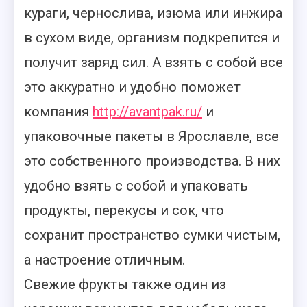
кураги, чернослива, изюма или инжира
в сухом виде, организм подкрепится и
получит заряд сил. А взять с собой все
это аккуратно и удобно поможет
компания
http://avantpak.ru/
и
упаковочные пакеты в Ярославле, все
это собственного производства. В них
удобно взять с собой и упаковать
продукты, перекусы и сок, что
сохранит пространство сумки чистым,
а настроение отличным.
Свежие фрукты также один из