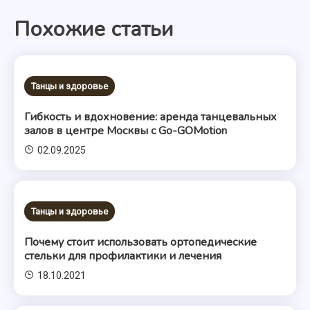
по
Похожие статьи
записям
Танцы и здоровье
Гибкость и вдохновение: аренда танцевальных
залов в центре Москвы с Go-GOMotion
02.09.2025
Танцы и здоровье
Почему стоит использовать ортопедические
стельки для профилактики и лечения
18.10.2021