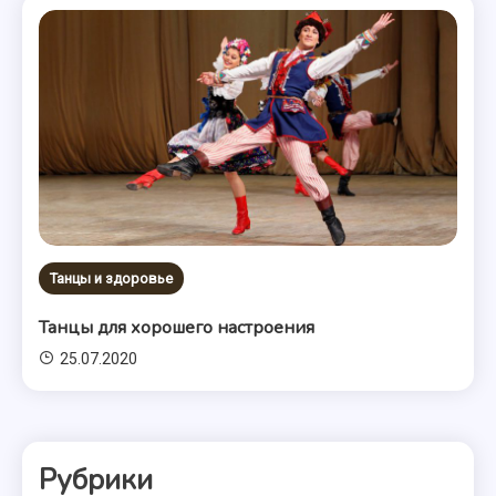
Танцы и здоровье
Танцы для хорошего настроения
25.07.2020
Рубрики