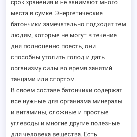
срок хранения и не занимают много
места в сумке. Энергетические
батончики замечательно подходят тем
людям, которые не могут в течение
дня полноценно поесть, они
способны утолить голод и дать
организму силы во время занятий
танцами или спортом.
В своем составе батончики содержат
все нужные для организма минералы
и витамины, сложные и простые
углеводы и многие другие полезные
для человека вещества. Есть