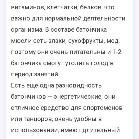
витаминов, клетчатки, белков, что
важно для нормальной деятельности
организма. В составе батончика
мюсли есть злаки, сухофрукты, мед,
поэтому они очень питательны и 1-2
батончика смогут утолить голод в
период занятий.
Есть еще одна разновидность
батончиков — энергетические, они
отличное средство для спортсменов
или танцоров, очень удобны в
использовании, имеют длительный