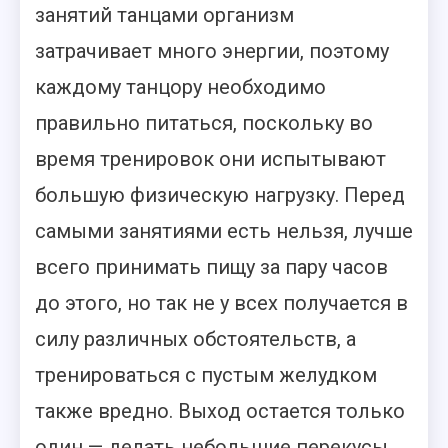
занятий танцами организм
затрачивает много энергии, поэтому
каждому танцору необходимо
правильно питаться, поскольку во
время тренировок они испытывают
большую физическую нагрузку. Перед
самыми занятиями есть нельзя, лучше
всего принимать пищу за пару часов
до этого, но так не у всех получается в
силу различных обстоятельств, а
тренироваться с пустым желудком
также вредно.
Выход остается только
один — делать небольшие перекусы