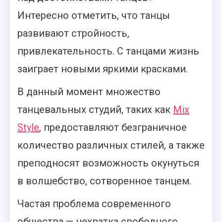
Интересно отметить, что танцы
развивают стройность,
привлекательность. С танцами жизнь
заиграет новыми яркими красками.
В данный момент множество
танцевальных студий, таких как
Mix
Style
, предоставляют безграничное
количество различных стилей, а также
преподносят возможность окунуться
в волшебство, сотворенное танцем.
Частая проблема современного
общества — нехватка свободного