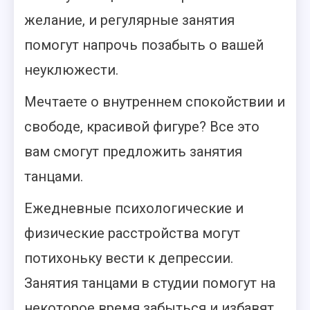
желание, и регулярные занятия
помогут напрочь позабыть о вашей
неуклюжести.
Мечтаете о внутреннем спокойствии и
свободе, красивой фигуре? Все это
вам смогут предложить занятия
танцами.
Ежедневные психологические и
физические расстройства могут
потихоньку вести к депрессии.
Занятия танцами в студии помогут на
некоторое время забыться и избавят