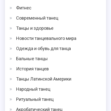
Фитнес
Современный танец
Танцы и здоровье
Новости танцевального мира
Одежда и обувь для танца
Бальные танцы
История танцев
Танцы Латинской Америки
Народный танец
Ритуальный танец
Акробатический танец