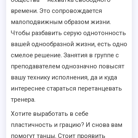
времени. Это сопровождается
малоподвижным образом жизни.
Чтобы разбавить серую однотонность
вашей однообразной жизни, есть одно
смелое решение. Занятия в группе с
преподавателем однозначно повысят
вашу технику исполнения, да и куда
интереснее стараться перетанцевать
тренера.
Хотите выработать в себе
пластичность и грацию? И снова вам
помогут танцы. Стоит проявить