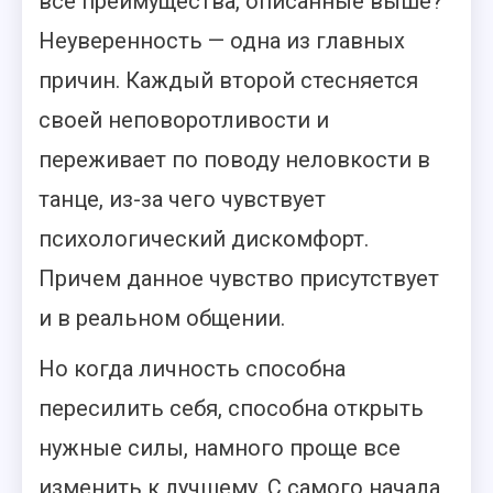
все преимущества, описанные выше?
Неуверенность — одна из главных
причин. Каждый второй стесняется
своей неповоротливости и
переживает по поводу неловкости в
танце, из-за чего чувствует
психологический дискомфорт.
Причем данное чувство присутствует
и в реальном общении.
Но когда личность способна
пересилить себя, способна открыть
нужные силы, намного проще все
изменить к лучшему. С самого начала