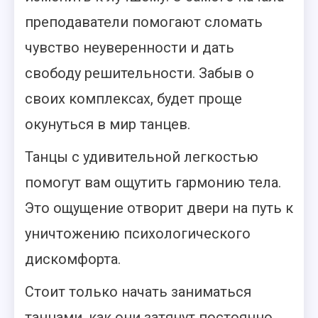
преподаватели помогают сломать
чувство неуверенности и дать
свободу решительности. Забыв о
своих комплексах, будет проще
окунуться в мир танцев.
Танцы с удивительной легкостью
помогут вам ощутить гармонию тела.
Это ощущение отворит двери на путь к
уничтожению психологического
дискомфорта.
Стоит только начать заниматься
танцами, как они затянут постоянно