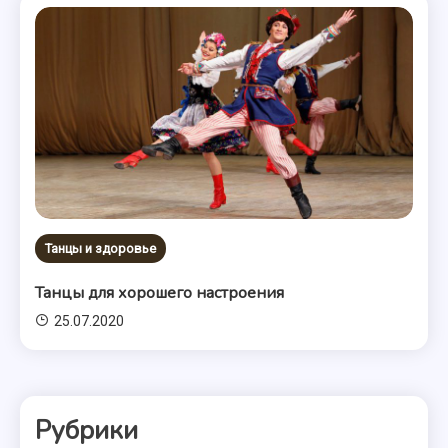
Танцы и здоровье
Танцы для хорошего настроения
25.07.2020
Рубрики