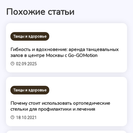
Похожие статьи
записям
Танцы и здоровье
Гибкость и вдохновение: аренда танцевальных
залов в центре Москвы с Go-GOMotion
02.09.2025
Танцы и здоровье
Почему стоит использовать ортопедические
стельки для профилактики и лечения
18.10.2021