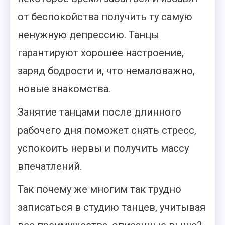
от беспокойства получить ту самую
ненужную депрессию. Танцы
гарантируют хорошее настроение,
заряд бодрости и, что немаловажно,
новые знакомства.
Занятие танцами после длинного
рабочего дня поможет снять стресс,
успокоить нервы и получить массу
впечатлений.
Так почему же многим так трудно
записаться в студию танцев, учитывая