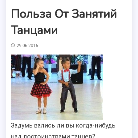
Польза От Занятий
Танцами
29.06.2016
Задумывались ли вы когда-нибудь
над достоинствами танцев?