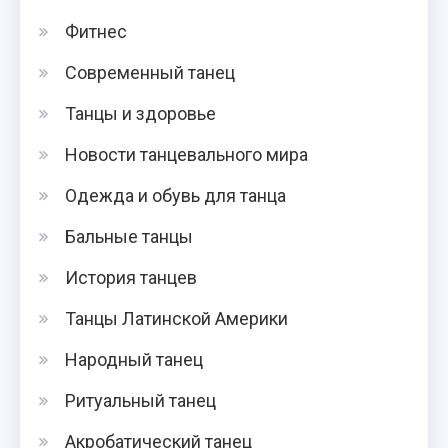
Фитнес
Современный танец
Танцы и здоровье
Новости танцевального мира
Одежда и обувь для танца
Бальные танцы
История танцев
Танцы Латинской Америки
Народный танец
Ритуальный танец
Акробатический танец