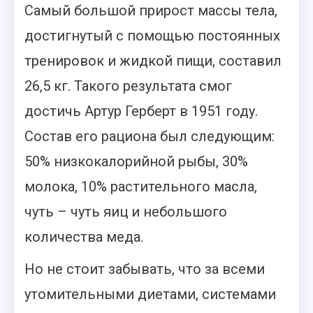
Самый большой прирост массы тела,
достигнутый с помощью постоянных
тренировок и жидкой пищи, составил
26,5 кг. Такого результата смог
достичь Артур Герберт в 1951 году.
Состав его рациона был следующим:
50% низкокалорийной рыбы, 30%
молока, 10% растительного масла,
чуть – чуть яиц и небольшого
количества меда.
Но не стоит забывать, что за всеми
утомительными диетами, системами