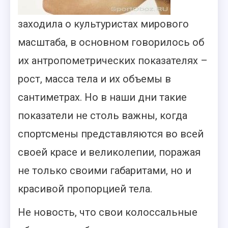
заходила о культуристах мирового
масштаба, в основном говорилось об
их антропометрических показателях –
рост, масса тела и их объемы в
сантиметрах. Но в наши дни такие
показатели не столь важны, когда
спортсмены представляются во всей
своей красе и великолепии, поражая
не только своими габаритами, но и
красивой пропорцией тела.
Не новость, что свои колоссальные