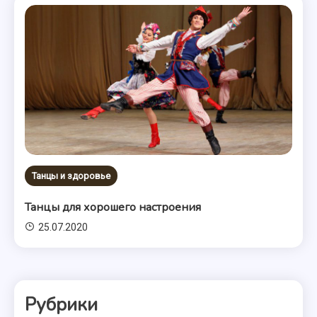
Танцы и здоровье
Танцы для хорошего настроения
25.07.2020
Рубрики