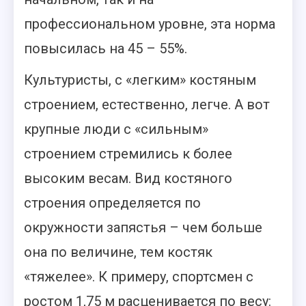
профессиональном уровне, эта норма
повысилась на 45 – 55%.
Культуристы, с «легким» костяным
строением, естественно, легче. А вот
крупные люди с «сильным»
строением стремились к более
высоким весам. Вид костяного
строения определяется по
окружности запястья – чем больше
она по величине, тем костяк
«тяжелее». К примеру, спортсмен с
ростом 1,75 м расценивается по весу: