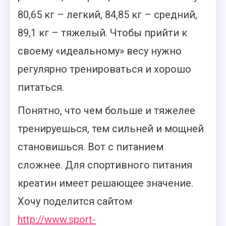
80,65 кг – легкий, 84,85 кг – средний,
89,1 кг – тяжелый. Чтобы прийти к
своему «идеальному» весу нужно
регулярно тренироваться и хорошо
питаться.
Понятно, что чем больше и тяжелее
тренируешься, тем сильней и мощней
становишься. Вот с питанием
сложнее. Для спортивного питания
креатин имеет решающее значение.
Хочу поделится сайтом
http://www.sport-