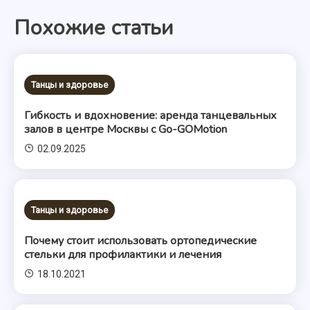
Похожие статьи
записям
Танцы и здоровье
Гибкость и вдохновение: аренда танцевальных
залов в центре Москвы с Go-GOMotion
02.09.2025
Танцы и здоровье
Почему стоит использовать ортопедические
стельки для профилактики и лечения
18.10.2021