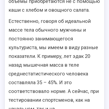
объемы приобретаются не с помощью
каши с хлебом и овощного салата.
Естественно, говоря об идеальной
массе тела обычного мужчины и
постоянно занимающегося
культуриста, мы имеем в виду разные
показатели. К примеру, лет эдак 20
назад мышечная масса в теле
среднестатистического человека
составляла 35 – 45%. И это
соответствовало норме. А сейчас, при
тестировании спортсменов, как на
начальном, так и на