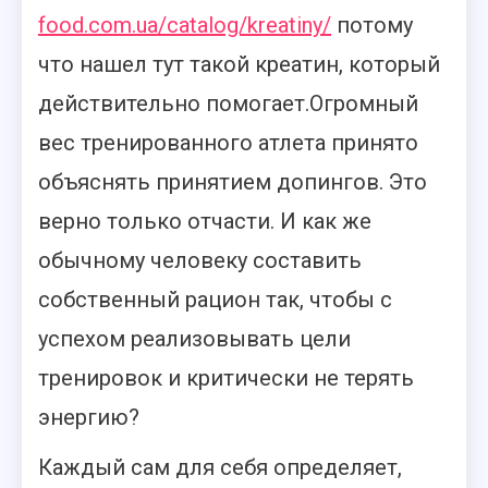
food.com.ua/catalog/kreatiny/
потому
что нашел тут такой креатин, который
действительно помогает.Огромный
вес тренированного атлета принято
объяснять принятием допингов. Это
верно только отчасти. И как же
обычному человеку составить
собственный рацион так, чтобы с
успехом реализовывать цели
тренировок и критически не терять
энергию?
Каждый сам для себя определяет,