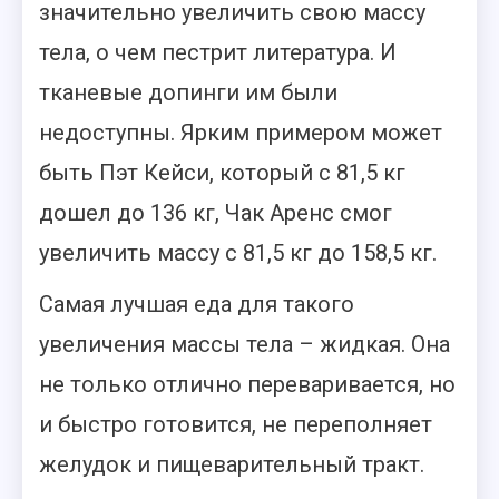
значительно увеличить свою массу
тела, о чем пестрит литература. И
тканевые допинги им были
недоступны. Ярким примером может
быть Пэт Кейси, который с 81,5 кг
дошел до 136 кг, Чак Аренс смог
увеличить массу с 81,5 кг до 158,5 кг.
Самая лучшая еда для такого
увеличения массы тела – жидкая. Она
не только отлично переваривается, но
и быстро готовится, не переполняет
желудок и пищеварительный тракт.