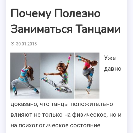
Почему Полезно
Заниматься Танцами
30.01.2015
Уже
давно
доказано, что танцы положительно
влияют не только на физическое, но и
на психологическое состояние