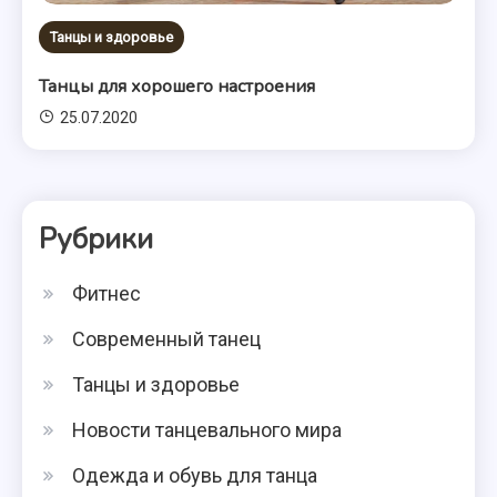
Танцы и здоровье
Танцы для хорошего настроения
25.07.2020
Рубрики
Фитнес
Современный танец
Танцы и здоровье
Новости танцевального мира
Одежда и обувь для танца