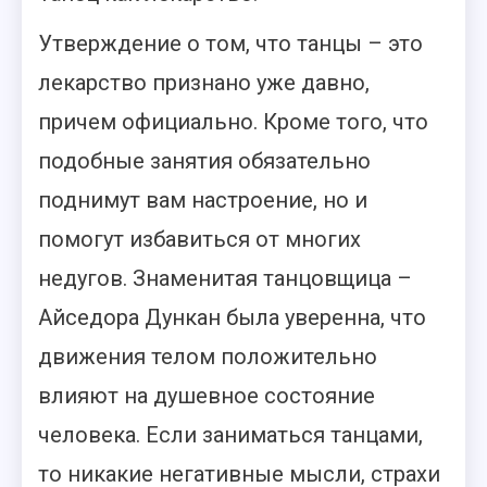
Утверждение о том, что танцы – это
лекарство признано уже давно,
причем официально. Кроме того, что
подобные занятия обязательно
поднимут вам настроение, но и
помогут избавиться от многих
недугов. Знаменитая танцовщица –
Айседора Дункан была уверенна, что
движения телом положительно
влияют на душевное состояние
человека. Если заниматься танцами,
то никакие негативные мысли, страхи