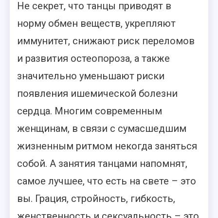
Не секрет, что танцы приводят в
норму обмен веществ, укрепляют
иммунитет, снижают риск переломов
и развития остеопороза, а также
значительно уменьшают риски
появления ишемической болезни
сердца. Многим современным
женщинам, в связи с сумасшедшим
жизненным ритмом некогда заняться
собой. А занятия танцами напомнят,
самое лучшее, что есть на свете – это
вы. Грация, стройность, гибкость,
женственность и сексуальность – это