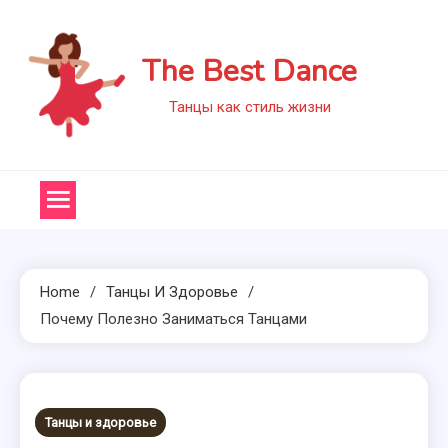
Skip
to
The Best Dance
content
Танцы как стиль жизни
Home
Танцы И Здоровье
Почему Полезно Заниматься Танцами
Танцы и здоровье