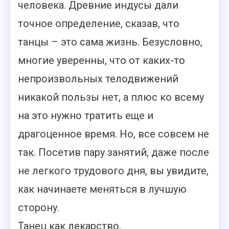
человека. Древние индусы дали
точное определение, сказав, что
танцы – это сама жизнь. Безусловно,
многие уверенны, что от каких-то
непроизвольных телодвижений
никакой пользы нет, а плюс ко всему
на это нужно тратить еще и
драгоценное время.
Но, все совсем не
так. Посетив пару занятий, даже после
не легкого трудового дня, вы увидите,
как начинаете меняться в лучшую
сторону.
Танец как лекарство.