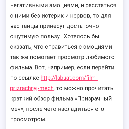
негативными эмоциями, и расстаться
с ними без истерик и нервов, то для
вас танцы принесут достаточно
ощутимую пользу. Хотелось бы
сказать, что справиться с эмоциями
так же помогает просмотр любимого
фильма. Вот, например, если перейти
по ссылке
http://labuat.com/film-
prizrachnyj-mech
, то можно прочитать
краткий обзор фильма «Призрачный
меч», после чего насладиться его
просмотром.