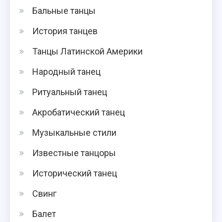
Бальные танцы
История танцев
Танцы Латинской Америки
Народный танец
Ритуальный танец
Акробатический танец
Музыкальные стили
Известные танцоры
Исторический танец
Свинг
Балет