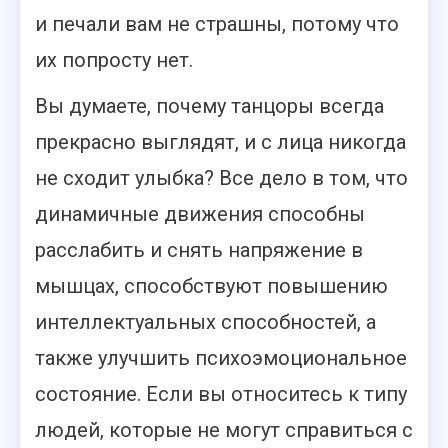
и печали вам не страшны, потому что
их попросту нет.
Вы думаете, почему танцоры всегда
прекрасно выглядят, и с лица никогда
не сходит улыбка? Все дело в том, что
динамичные движения способны
расслабить и снять напряжение в
мышцах, способствуют повышению
интеллектуальных способностей, а
также улучшить психоэмоциональное
состояние. Если вы относитесь к типу
людей, которые не могут справиться с