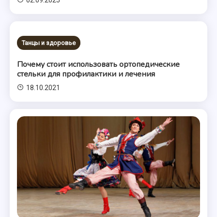
02.09.2025
Танцы и здоровье
Почему стоит использовать ортопедические
стельки для профилактики и лечения
18.10.2021