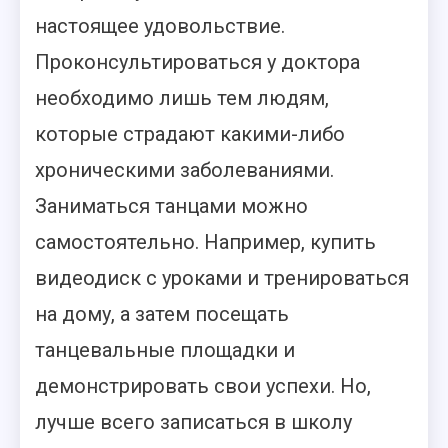
настоящее удовольствие.
Проконсультироваться у доктора
необходимо лишь тем людям,
которые страдают какими-либо
хроническими заболеваниями.
Заниматься танцами можно
самостоятельно. Например, купить
видеодиск с уроками и тренироваться
на дому, а затем посещать
танцевальные площадки и
демонстрировать свои успехи. Но,
лучше всего записаться в школу