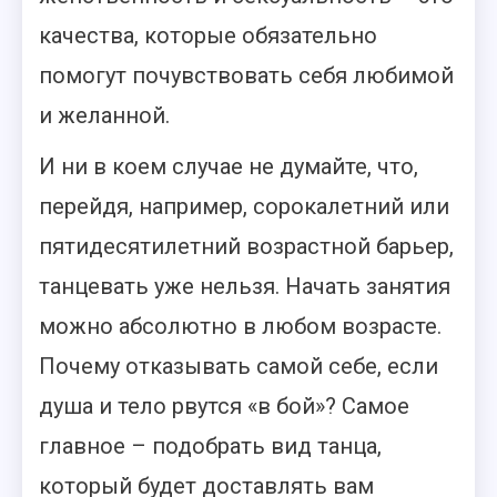
качества, которые обязательно
помогут почувствовать себя любимой
и желанной.
И ни в коем случае не думайте, что,
перейдя, например, сорокалетний или
пятидесятилетний возрастной барьер,
танцевать уже нельзя. Начать занятия
можно абсолютно в любом возрасте.
Почему отказывать самой себе, если
душа и тело рвутся «в бой»? Самое
главное – подобрать вид танца,
который будет доставлять вам