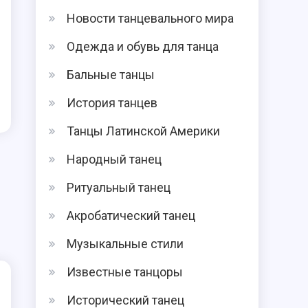
Новости танцевального мира
Одежда и обувь для танца
Бальные танцы
История танцев
Танцы Латинской Америки
Народный танец
Ритуальный танец
Акробатический танец
Музыкальные стили
Известные танцоры
Исторический танец