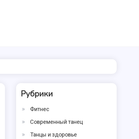
Рубрики
Фитнес
Современный танец
Танцы и здоровье