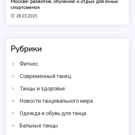
Москве: развитие, обучение и отдых для юных
спортсменок
28.03.2025
Рубрики
Фитнес
Современный танец
Танцы и здоровье
Новости танцевального мира
Одежда и обувь для танца
Бальные танцы