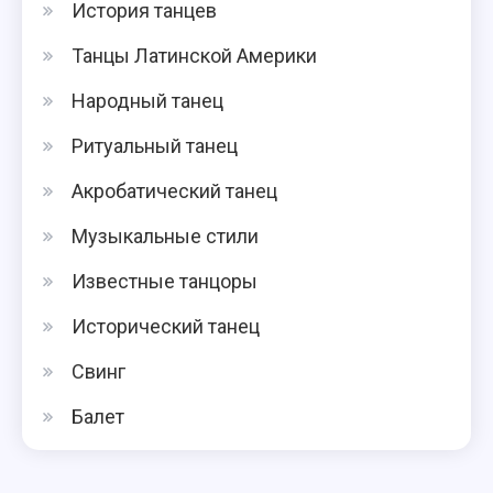
История танцев
Танцы Латинской Америки
Народный танец
Ритуальный танец
Акробатический танец
Музыкальные стили
Известные танцоры
Исторический танец
Свинг
Балет