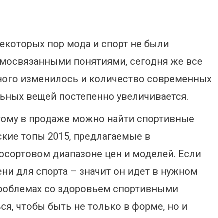
екоторых пор мода и спорт не были
мосвязанными понятиями, сегодня же все
ого изменилось и количество современных
ьных вещей постепенно увеличивается.
ому в продаже можно найти спортивные
кие топы 2015, предлагаемые в
осортовом диапазоне цен и моделей. Если
ни для спорта – значит он идет в нужном
проблемах со здоровьем спортивными
я, чтобы быть не только в форме, но и