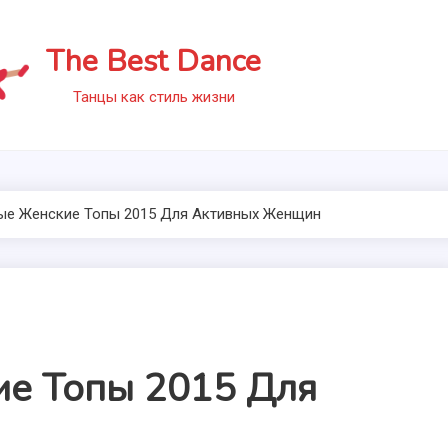
The Best Dance
Танцы как стиль жизни
ые Женские Топы 2015 Для Активных Женщин
е Топы 2015 Для