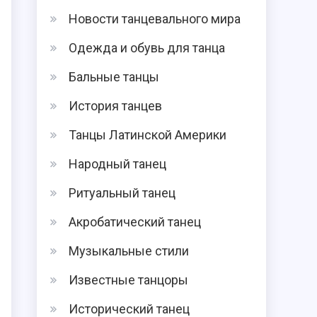
Новости танцевального мира
Одежда и обувь для танца
Бальные танцы
История танцев
Танцы Латинской Америки
Народный танец
Ритуальный танец
Акробатический танец
Музыкальные стили
Известные танцоры
Исторический танец