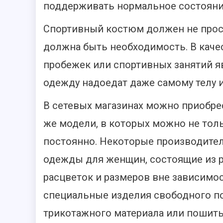
поддерживать нормальное состояни
Спортивный костюм должен не прост
должна быть необходимость. В каче
пробежек или спортивных занятий я
одежду надоедат даже самому телу и
В сетевых магазинах можно приобре
же модели, в которых можно не толь
постоянно. Некоторые производите
одежды для женщин, состоящие из 
расцветок и размеров вне зависимос
специальные изделия свободного п
трикотажного материала или пошиты