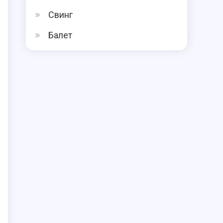
Свинг
Балет