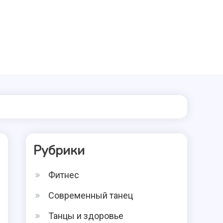
Рубрики
Фитнес
Современный танец
Танцы и здоровье