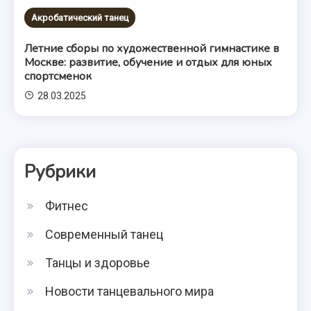
Акробатический танец
Летние сборы по художественной гимнастике в
Москве: развитие, обучение и отдых для юных
спортсменок
28.03.2025
Рубрики
Фитнес
Современный танец
Танцы и здоровье
Новости танцевального мира