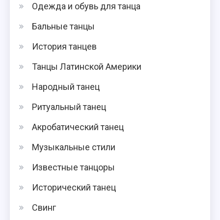
Одежда и обувь для танца
Бальные танцы
История танцев
Танцы Латинской Америки
Народный танец
Ритуальный танец
Акробатический танец
Музыкальные стили
Известные танцоры
Исторический танец
Свинг