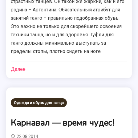
страстных танцев. Он такой же жаркий, как и его
родина – Аргентина. Обязательный атрибут для
занятий танго – правильно подобранная обувь.
Это важно не только для скорейшего освоения
техники танца, но и для здоровья. Туфли для
танго должны минимально выступать за
пределы стопы, плотно сидеть на ноге
Далее
Одежда и обувь для танца
Карнавал — время чудес!
22.08.2014