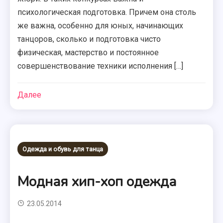
психологическая подготовка. Причем она столь
же важна, особенно для юных, начинающих
танцоров, сколько и подготовка чисто
физическая, мастерство и постоянное
совершенствование техники исполнения […]
Далее
Одежда и обувь для танца
Модная хип-хоп одежда
23.05.2014