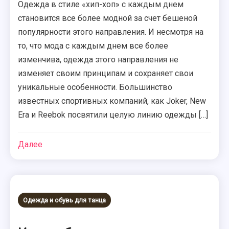
Одежда в стиле «хип-хоп» с каждым днем
становится все более модной за счет бешеной
популярности этого направления. И несмотря на
то, что мода с каждым днем все более
изменчива, одежда этого направления не
изменяет своим принципам и сохраняет свои
уникальные особенности. Большинство
известных спортивных компаний, как Joker, New
Era и Reebok посвятили целую линию одежды […]
Далее
Одежда и обувь для танца