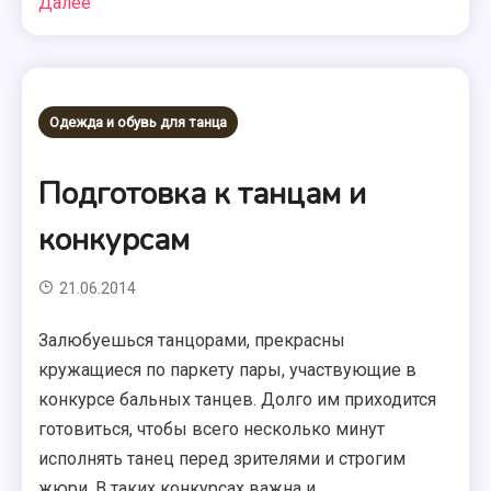
Далее
Одежда и обувь для танца
Подготовка к танцам и
конкурсам
21.06.2014
Залюбуешься танцорами, прекрасны
кружащиеся по паркету пары, участвующие в
конкурсе бальных танцев. Долго им приходится
готовиться, чтобы всего несколько минут
исполнять танец перед зрителями и строгим
жюри. В таких конкурсах важна и