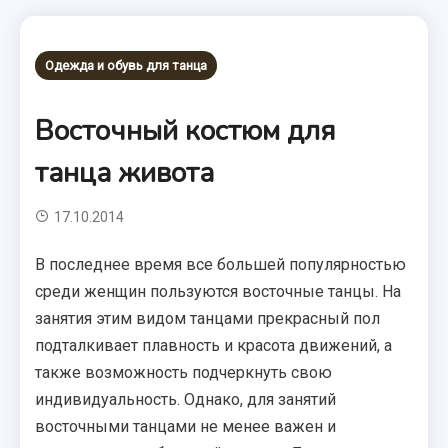
Одежда и обувь для танца
Восточный костюм для
танца живота
17.10.2014
В последнее время все большей популярностью
среди женщин пользуются восточные танцы. На
занятия этим видом танцами прекрасный пол
подталкивает плавность и красота движений, а
также возможность подчеркнуть свою
индивидуальность. Однако, для занятий
восточными танцами не менее важен и