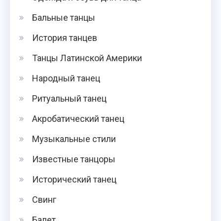
Бальные танцы
История танцев
Танцы Латинской Америки
Народный танец
Ритуальный танец
Акробатический танец
Музыкальные стили
Известные танцоры
Исторический танец
Свинг
Балет