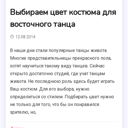
Выбираем цвет костюма для
восточного танца
12.08.2014
В наши дни стали популярные танцы живота.
Многие представительницы прекрасного пола,
хотят научиться такому виду танцев. Сейчас
открыто достаточно студий, где учат танцам
живота. Не последнюю роль здесь будет играть
Ваш костюм. Для его выбора, нужно
определиться со стилем. Подбирать цвет нужно
не только для того, что бы он понравился
зрителю, но,