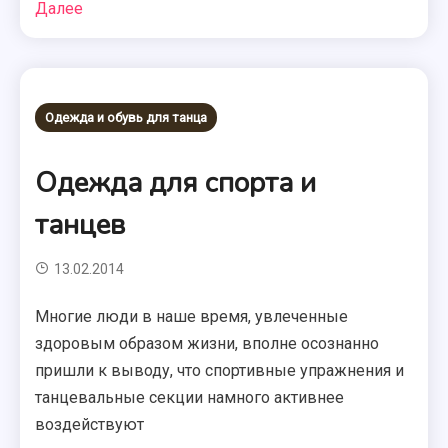
Далее
Одежда и обувь для танца
Одежда для спорта и
танцев
13.02.2014
Многие люди в наше время, увлеченные
здоровым образом жизни, вполне осознанно
пришли к выводу, что спортивные упражнения и
танцевальные секции намного активнее
воздействуют