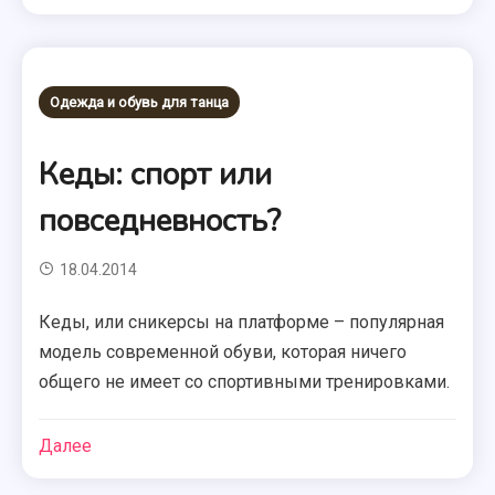
Одежда и обувь для танца
Кеды: спорт или
повседневность?
18.04.2014
Кеды, или сникерсы на платформе – популярная
модель современной обуви, которая ничего
общего не имеет со спортивными тренировками.
Далее