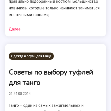
правильно подобранный костюм. Большинство
новичков, которые только начинают заниматься
восточными танцами,
Далее
Одежда и обувь для танца
Советы по выбору туфлей
для танго
24.08.2014
Танго – один из самых зажигательных и