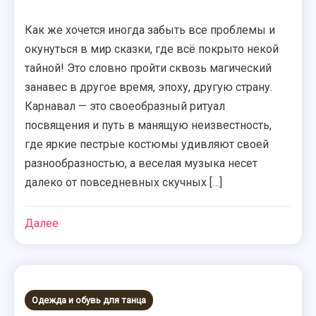
Как же хочется иногда забыть все проблемы и
окунуться в мир сказки, где всё покрыто некой
тайной! Это словно пройти сквозь магический
занавес в другое время, эпоху, другую страну.
Карнавал — это своеобразный ритуал
посвящения и путь в манящую неизвестность,
где яркие пестрые костюмы удивляют своей
разнообразностью, а веселая музыка несет
далеко от повседневных скучных […]
Далее
Одежда и обувь для танца