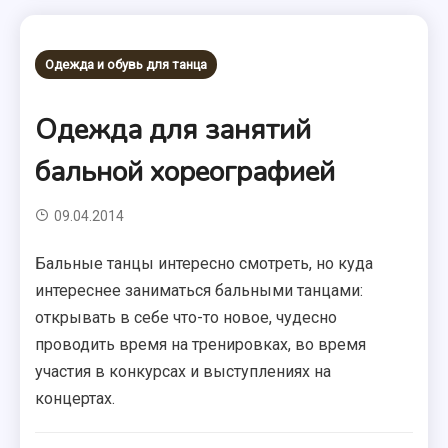
Одежда и обувь для танца
Одежда для занятий
бальной хореографией
09.04.2014
Бальные танцы интересно смотреть, но куда
интереснее заниматься бальными танцами:
открывать в себе что-то новое, чудесно
проводить время на тренировках, во время
участия в конкурсах и выступлениях на
концертах.