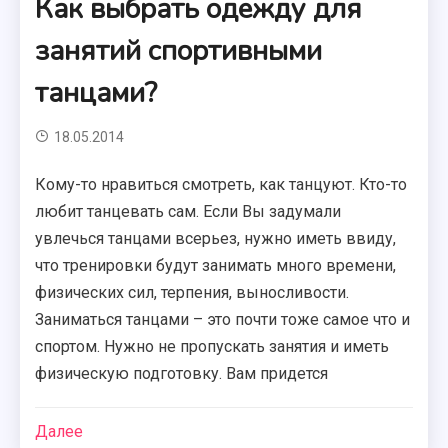
Как выбрать одежду для
занятий спортивными
танцами?
18.05.2014
Кому-то нравиться смотреть, как танцуют. Кто-то
любит танцевать сам. Если Вы задумали
увлечься танцами всерьез, нужно иметь ввиду,
что тренировки будут занимать много времени,
физических сил, терпения, выносливости.
Заниматься танцами – это почти тоже самое что и
спортом. Нужно не пропускать занятия и иметь
физическую подготовку. Вам придется
Далее