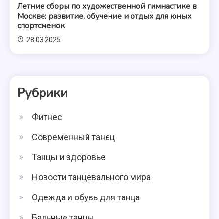
Летние сборы по художественной гимнастике в
Москве: развитие, обучение и отдых для юных
спортсменок
28.03.2025
Рубрики
Фитнес
Современный танец
Танцы и здоровье
Новости танцевального мира
Одежда и обувь для танца
Бальные танцы