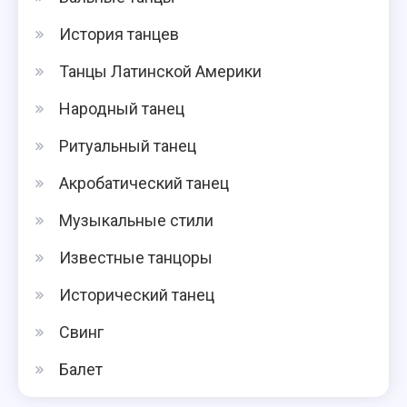
История танцев
Танцы Латинской Америки
Народный танец
Ритуальный танец
Акробатический танец
Музыкальные стили
Известные танцоры
Исторический танец
Свинг
Балет