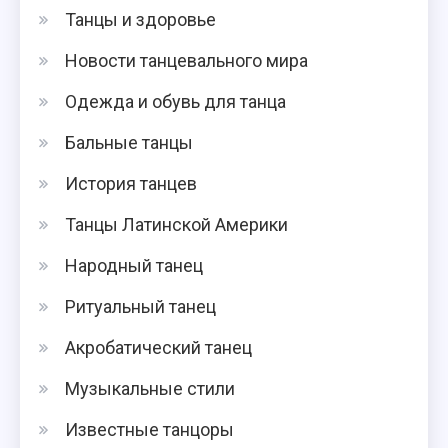
Танцы и здоровье
Новости танцевального мира
Одежда и обувь для танца
Бальные танцы
История танцев
Танцы Латинской Америки
Народный танец
Ритуальный танец
Акробатический танец
Музыкальные стили
Известные танцоры