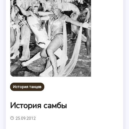
История танцев
История самбы
25.09.2012