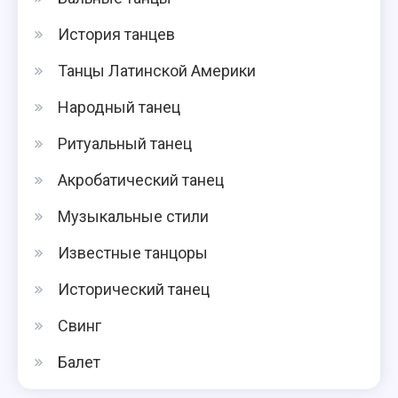
История танцев
Танцы Латинской Америки
Народный танец
Ритуальный танец
Акробатический танец
Музыкальные стили
Известные танцоры
Исторический танец
Свинг
Балет