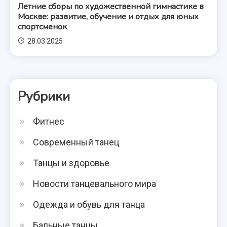
Летние сборы по художественной гимнастике в
Москве: развитие, обучение и отдых для юных
спортсменок
28.03.2025
Рубрики
Фитнес
Современный танец
Танцы и здоровье
Новости танцевального мира
Одежда и обувь для танца
Бальные танцы