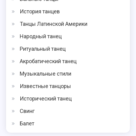
История танцев
Танцы Латинской Америки
Народный танец
Ритуальный танец
Акробатический танец
Музыкальные стили
Известные танцоры
Исторический танец
Свинг
Балет