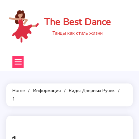
Skip
to
The Best Dance
content
Танцы как стиль жизни
Home
Информация
Виды Дверных Ручек
1