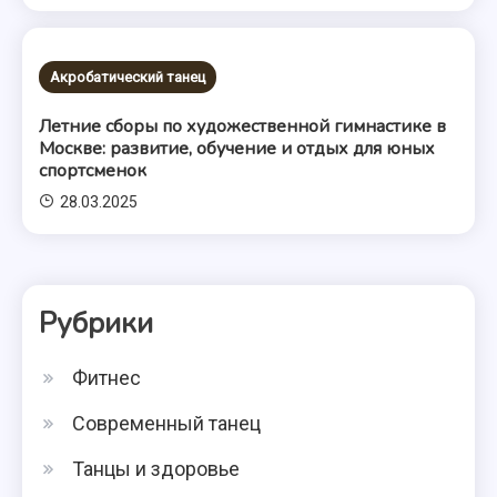
Акробатический танец
Летние сборы по художественной гимнастике в
Москве: развитие, обучение и отдых для юных
спортсменок
28.03.2025
Рубрики
Фитнес
Современный танец
Танцы и здоровье