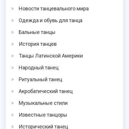
Новости танцевального мира
Одежда и обувь для танца
Бальные танцы
История танцев
Танцы Латинской Америки
Народный танец
Ритуальный танец
Акробатический танец
Музыкальные стили
Известные танцоры
Исторический танец