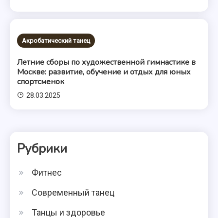
Акробатический танец
Летние сборы по художественной гимнастике в
Москве: развитие, обучение и отдых для юных
спортсменок
28.03.2025
Рубрики
Фитнес
Современный танец
Танцы и здоровье