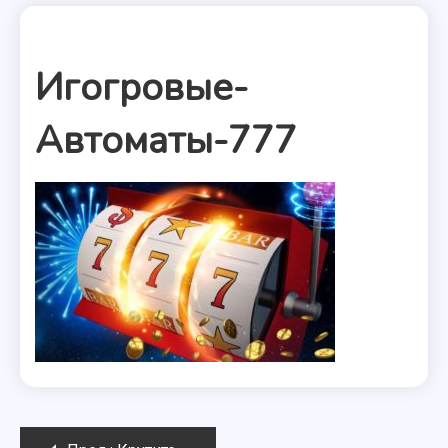
Игогровые-
Автоматы-777