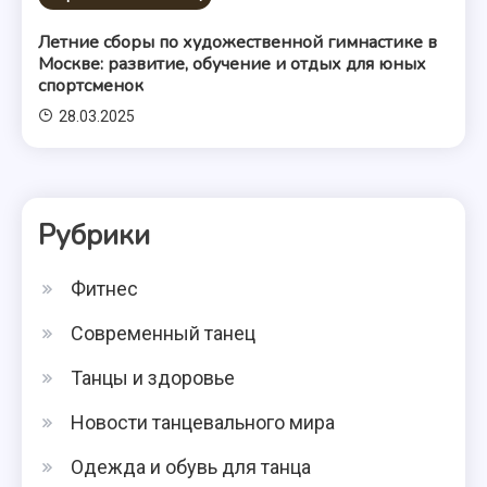
Летние сборы по художественной гимнастике в
Москве: развитие, обучение и отдых для юных
спортсменок
28.03.2025
Рубрики
Фитнес
Современный танец
Танцы и здоровье
Новости танцевального мира
Одежда и обувь для танца