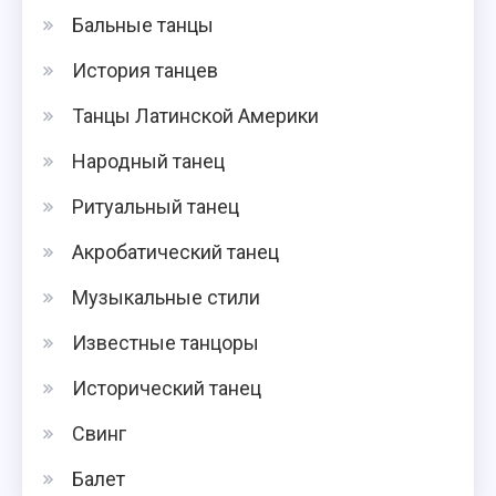
Бальные танцы
История танцев
Танцы Латинской Америки
Народный танец
Ритуальный танец
Акробатический танец
Музыкальные стили
Известные танцоры
Исторический танец
Свинг
Балет