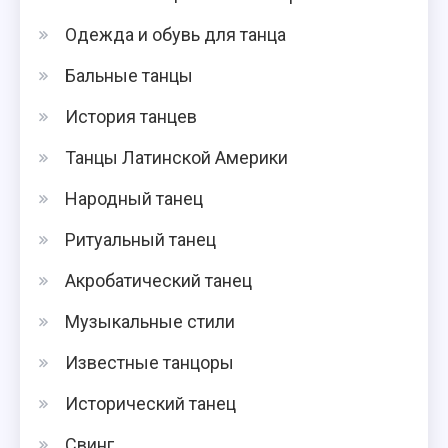
Одежда и обувь для танца
Бальные танцы
История танцев
Танцы Латинской Америки
Народный танец
Ритуальный танец
Акробатический танец
Музыкальные стили
Известные танцоры
Исторический танец
Свинг