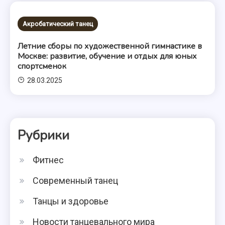
Акробатический танец
Летние сборы по художественной гимнастике в
Москве: развитие, обучение и отдых для юных
спортсменок
28.03.2025
Рубрики
Фитнес
Современный танец
Танцы и здоровье
Новости танцевального мира